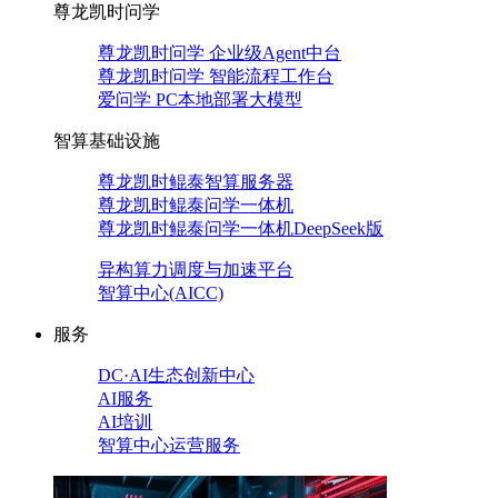
尊龙凯时问学
尊龙凯时问学 企业级Agent中台
尊龙凯时问学 智能流程工作台
爱问学 PC本地部署大模型
智算基础设施
尊龙凯时鲲泰智算服务器
尊龙凯时鲲泰问学一体机
尊龙凯时鲲泰问学一体机DeepSeek版
异构算力调度与加速平台
智算中心(AICC)
服务
DC·AI生态创新中心
AI服务
AI培训
智算中心运营服务