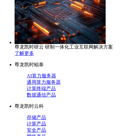
尊龙凯时研云 研制一体化工业互联网解决方案
了解更多
尊龙凯时鲲泰
AI算力服务器
通用算力服务器
计算终端产品
数据通信产品
尊龙凯时云科
存储产品
计算产品
安全产品